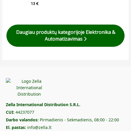
13
€
Daugiau produktų kategorijoje Elektronika &
Automatizavimas
Zella International Distribution S.R.L.
CUI:
44237077
Darbo valandos:
Pirmadienis - Sekmadienis, 08:00 - 22:00
El. pastas:
info@zella.lt