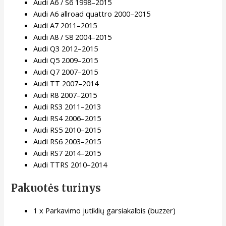
Audi A6 / S6 1998–2015
Audi A6 allroad quattro 2000–2015
Audi A7 2011–2015
Audi A8 / S8 2004–2015
Audi Q3 2012–2015
Audi Q5 2009–2015
Audi Q7 2007–2015
Audi TT 2007–2014
Audi R8 2007–2015
Audi RS3 2011–2013
Audi RS4 2006–2015
Audi RS5 2010–2015
Audi RS6 2003–2015
Audi RS7 2014–2015
Audi TTRS 2010–2014
Pakuotės turinys
1 x Parkavimo jutiklių garsiakalbis (buzzer)