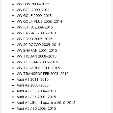
VW EOS 2006–2015
VW GOL 2009–2011
VW GOLF 2009–2013
VW GOLF PLUS 2008–2014
VW JETTA 2009–2015
VW PASSAT 2003–2019
VW POLO 2005–2015
VW SCIROCCO 2009–2014
VW SHARAN 2001–2015
VW TIGUAN 2008–2015
VW TOURAN 2007–2015
VW TOUAREG 2011–2015
VW TRANSPORTER 2003–2015
Audi A1 2011–2015
Audi A2 2000–2005
Audi A3 / S3 2004–2013
Audi A4 / S4 2001–2015
Audi A4 allroad quattro 2010–2015
Audi A5 / S5 2008–2015