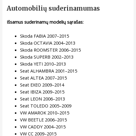
Automobilių suderinamumas
Išsamus suderinamų modelių sąrašas:
Skoda FABIA 2007–2015
Skoda OCTAVIA 2004–2013
Skoda ROOMSTER 2006–2015
Skoda SUPERB 2002–2013
Skoda YETI 2010–2013
Seat ALHAMBRA 2001–2015
Seat ALTEA 2007–2015
Seat EXEO 2009–2014
Seat IBIZA 2009–2015
Seat LEON 2006–2013
Seat TOLEDO 2005–2009
VW AMAROK 2010–2015
VW BEETLE 2006–2015
VW CADDY 2004–2015
VW CC 2009–2015