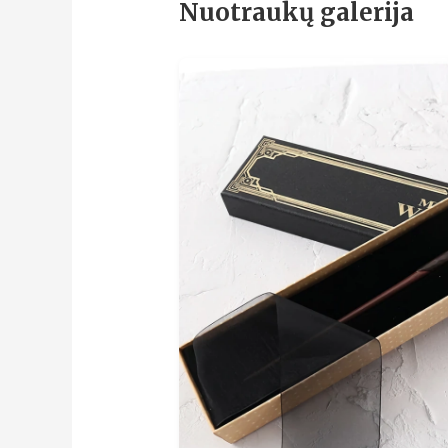
Nuotraukų galerija