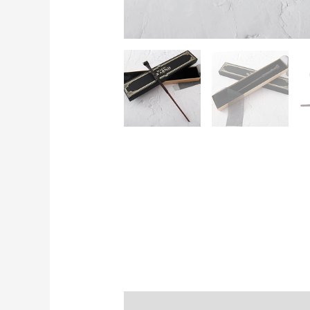
Aprašymas