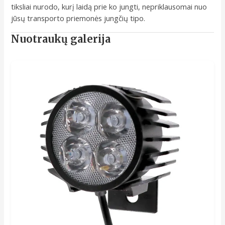
tiksliai nurodo, kurį laidą prie ko jungti, nepriklausomai nuo
jūsų transporto priemonės jungčių tipo.
Nuotraukų galerija