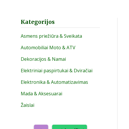
Kategorijos
Asmens priežiūra & Sveikata
Automobiliai Moto & ATV
Dekoracijos & Namai
Elektriniai paspirtukai & Dviračiai
Elektronika & Automatizavimas
Mada & Aksesuarai
Žaislai