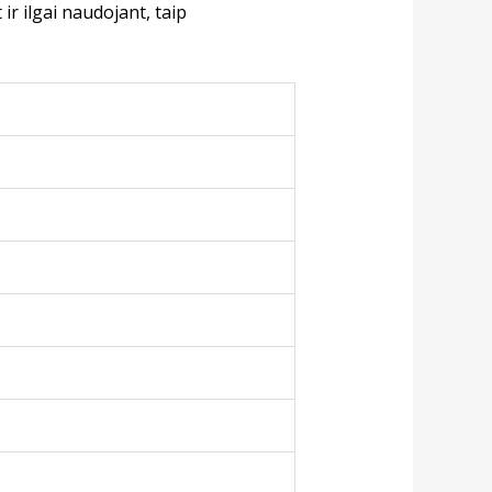
r ilgai naudojant, taip