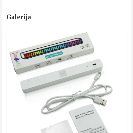
Galerija