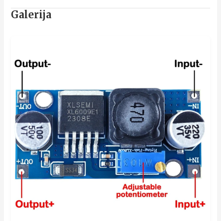
Galerija