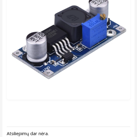
Atsiliepimų dar nėra.