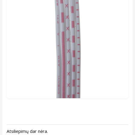
Atsiliepimų dar nėra.