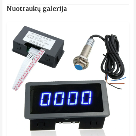
Nuotraukų galerija