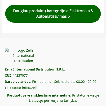
Daugiau produktų kategorijoje Elektronika &
Automatizavimas
Zella International Distribution S.R.L.
CUI:
44237077
Darbo valandos:
Pirmadienis - Sekmadienis, 08:00 - 22:00
El. pastas:
info@zella.lt
Parduotuve yra iskliustinai internetine.
Pristatome visoje
Lietuvoje per kurjeriu tarnyba.