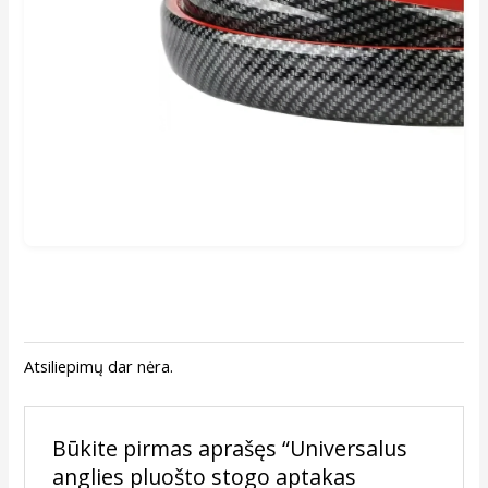
Atsiliepimų dar nėra.
Būkite pirmas aprašęs “Universalus
anglies pluošto stogo aptakas