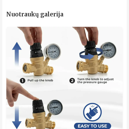
Nuotraukų galerija