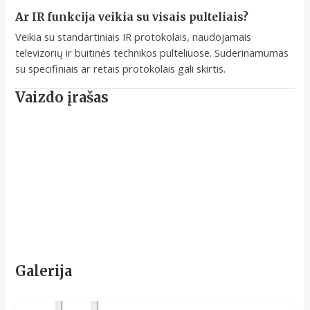
Ar IR funkcija veikia su visais pulteliais?
Veikia su standartiniais IR protokolais, naudojamais
televizorių ir buitinės technikos pulteliuose. Suderinamumas
su specifiniais ar retais protokolais gali skirtis.
Vaizdo įrašas
Galerija