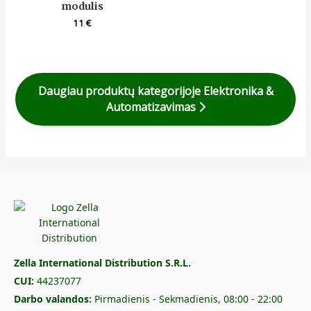
modulis
11
€
Daugiau produktų kategorijoje Elektronika &
Automatizavimas
Zella International Distribution S.R.L.
CUI:
44237077
Darbo valandos:
Pirmadienis - Sekmadienis, 08:00 - 22:00