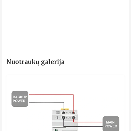
Nuotraukų galerija