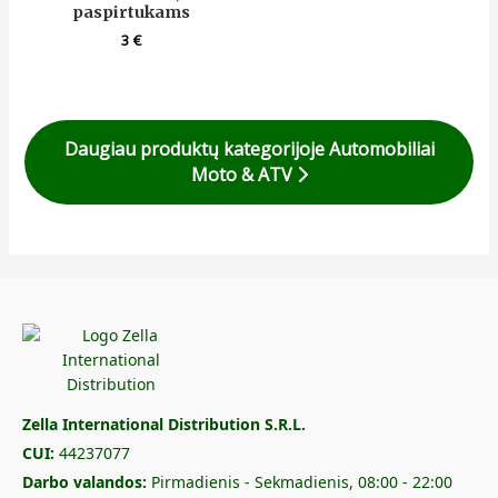
paspirtukams
3
€
Daugiau produktų kategorijoje Automobiliai
Moto & ATV
Zella International Distribution S.R.L.
CUI:
44237077
Darbo valandos:
Pirmadienis - Sekmadienis, 08:00 - 22:00